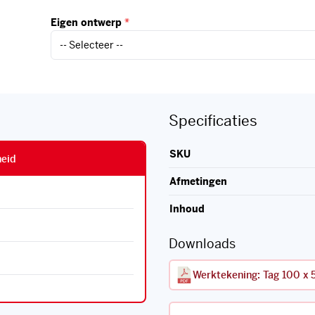
Eigen ontwerp
*
Specificaties
SKU
heid
Afmetingen
Inhoud
Downloads
Werktekening: Tag 100 x 