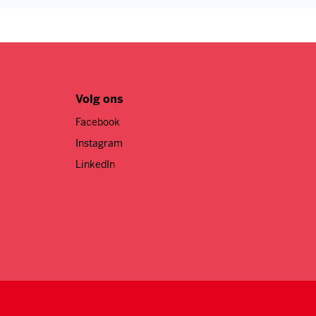
Volg ons
Facebook
Instagram
LinkedIn